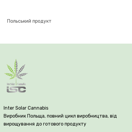
Польський продукт
Inter Solar Cannabis
Виробник Польща, повний цикл виробництва, від
вирощування до готового продукту