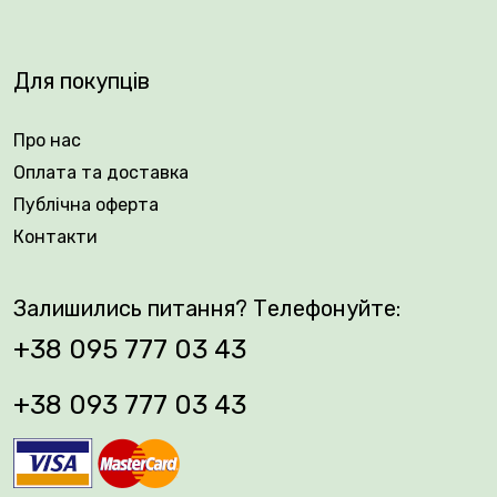
Для покупців
Про нас
Оплата та доставка
Публічна оферта
Контакти
Залишились питання? Телефонуйте:
+38 095 777 03 43
+38 093 777 03 43