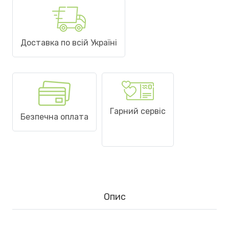
Доставка по всій Україні
Гарний сервіс
Безпечна оплата
Опис